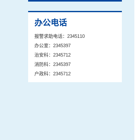
办公电话
报警求助电话：2345110
办公室：2345397
治安科：2345712
消防科：2345397
户政科：2345712